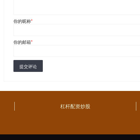
你的昵称
*
你的邮箱
*
提交评论
杠杆配资炒股