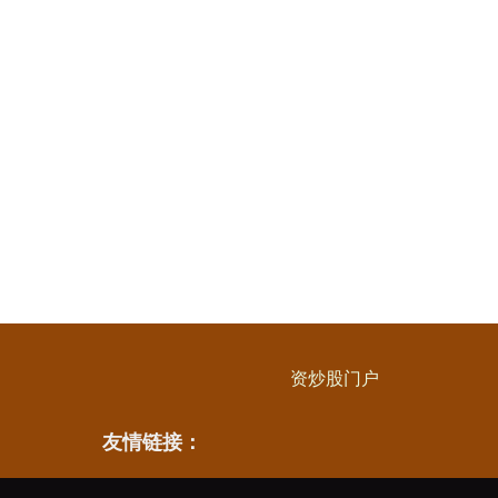
资炒股门户
友情链接：