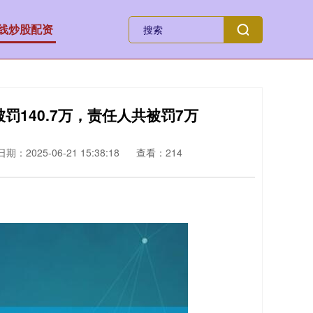
线炒股配资
罚140.7万，责任人共被罚7万
日期：2025-06-21 15:38:18
查看：214