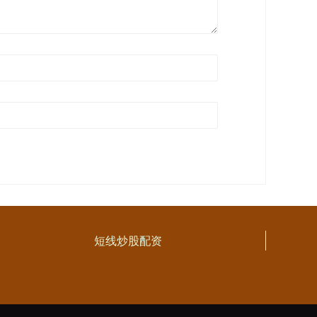
短线炒股配资