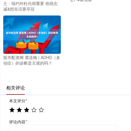
士：续约对杜伦很重要 他很忠
诚&想在活塞夺冠
股市配资网 冀连梅 | ADHD（多
动症）的诊断是主观的吗？
相关评论
本文评分
*
评论内容
*