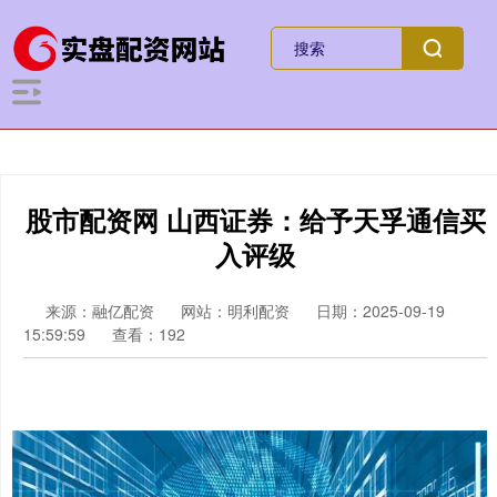
股市配资网 山西证券：给予天孚通信买
入评级
来源：融亿配资
网站：明利配资
日期：2025-09-19
15:59:59
查看：192