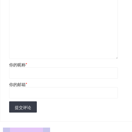
你的昵称
*
你的邮箱
*
提交评论