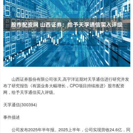
山西证券股份有限公司张天,高宇洋近期对天孚通信进行研究并发
布了研究报告《有源业务大幅增长，CPO项目持续推进》股市配资
网，给予天孚通信买入评级。
天孚通信(300394)
事件描述
公司发布2025年半年报。2025上半年，公司实现营收24.6亿，同