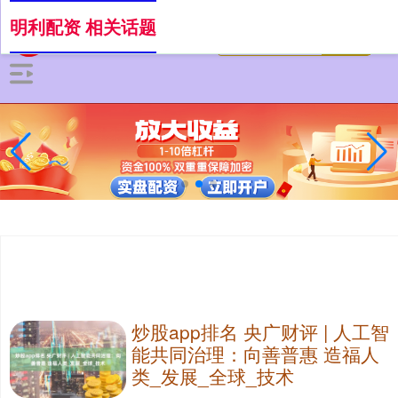
明利配资 相关话题
炒股app排名 央广财评 | 人工智
能共同治理：向善普惠 造福人
类_发展_全球_技术